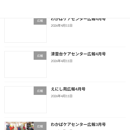
わかばケアセンター広報4月号
広報
2026年4月11日
清雲台ケアセンター広報4月号
広報
2026年4月11日
えにし苑広報4月号
広報
2026年4月11日
わかばケアセンター広報3月号
広報