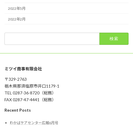
2022年5月
2022年2月
検
索:
ミツイ商事有限会社
〒329-2763
栃木県那須塩原市井口1179-1
TEL 0287-36-8720（総務）
FAX 0287-47-4441（総務）
Recent Posts
わかばケアセンター広報6月号