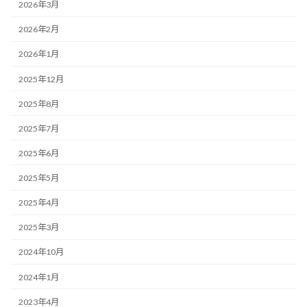
2026年3月
2026年2月
2026年1月
2025年12月
2025年8月
2025年7月
2025年6月
2025年5月
2025年4月
2025年3月
2024年10月
2024年1月
2023年4月