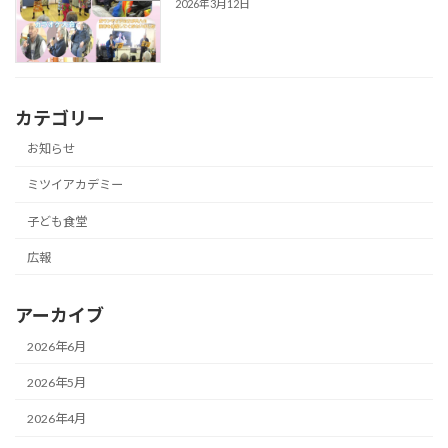
2026年3月12日
カテゴリー
お知らせ
ミツイアカデミー
子ども食堂
広報
アーカイブ
2026年6月
2026年5月
2026年4月