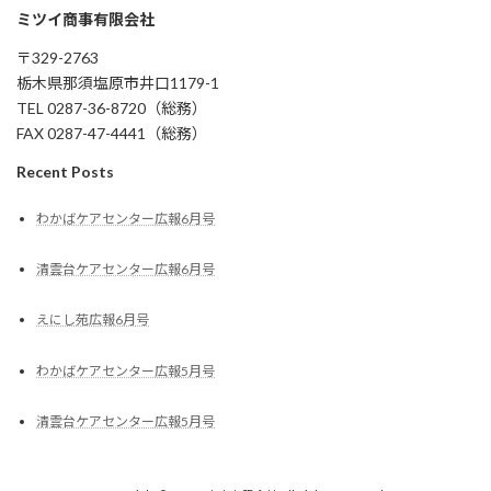
ミツイ商事有限会社
〒329-2763
栃木県那須塩原市井口1179-1
TEL 0287-36-8720（総務）
FAX 0287-47-4441（総務）
Recent Posts
わかばケアセンター広報6月号
清雲台ケアセンター広報6月号
えにし苑広報6月号
わかばケアセンター広報5月号
清雲台ケアセンター広報5月号