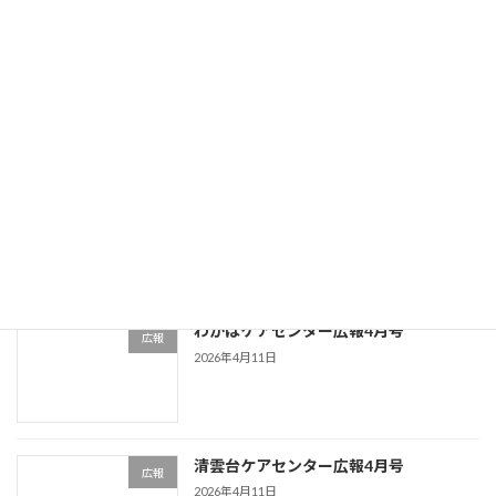
清雲台ケアセンター広報5月号
広報
2026年5月12日
えにし苑広報5月号
広報
2026年5月12日
わかばケアセンター広報4月号
広報
2026年4月11日
清雲台ケアセンター広報4月号
広報
2026年4月11日