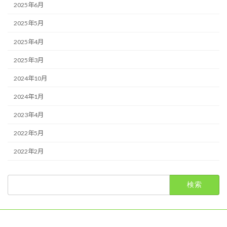
2025年6月
2025年5月
2025年4月
2025年3月
2024年10月
2024年1月
2023年4月
2022年5月
2022年2月
検
索: