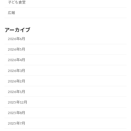
子ども食堂
広報
アーカイブ
2026年6月
2026年5月
2026年4月
2026年3月
2026年2月
2026年1月
2025年12月
2025年8月
2025年7月