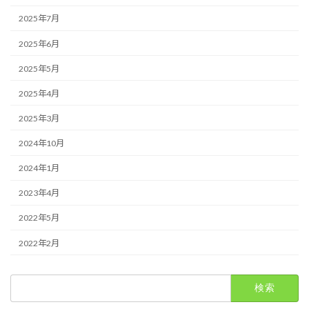
2025年7月
2025年6月
2025年5月
2025年4月
2025年3月
2024年10月
2024年1月
2023年4月
2022年5月
2022年2月
検
索: