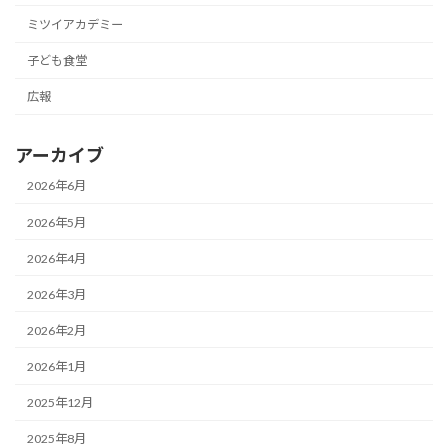
ミツイアカデミー
子ども食堂
広報
アーカイブ
2026年6月
2026年5月
2026年4月
2026年3月
2026年2月
2026年1月
2025年12月
2025年8月