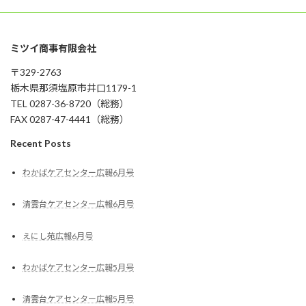
ミツイ商事有限会社
〒329-2763
栃木県那須塩原市井口1179-1
TEL 0287-36-8720（総務）
FAX 0287-47-4441（総務）
Recent Posts
わかばケアセンター広報6月号
清雲台ケアセンター広報6月号
えにし苑広報6月号
わかばケアセンター広報5月号
清雲台ケアセンター広報5月号