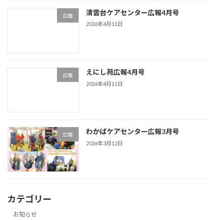
清雲台ケアセンター広報4月号
広報
2026年4月11日
えにし苑広報4月号
広報
2026年4月11日
わかばケアセンター広報3月号
広報
2026年3月12日
カテゴリー
お知らせ